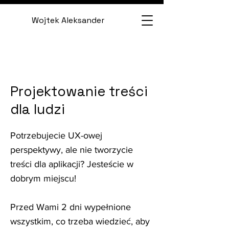
Wojtek Aleksander
Projektowanie treści
dla ludzi
Potrzebujecie UX-owej
perspektywy, ale nie tworzycie
treści dla aplikacji? Jesteście w
dobrym miejscu!
Przed Wami 2 dni wypełnione
wszystkim, co trzeba wiedzieć, aby