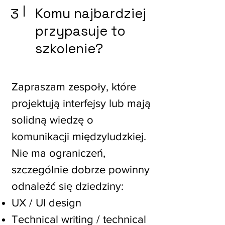
3
Komu najbardziej
przypasuje to
szkolenie?
Zapraszam zespoły, które
projektują interfejsy lub mają
solidną wiedzę o
komunikacji międzyludzkiej.
Nie ma ograniczeń,
szczególnie dobrze powinny
odnaleźć się dziedziny:
UX / UI design
Technical writing / technical