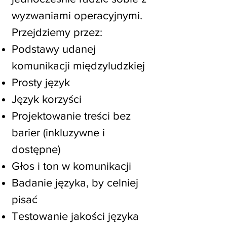
wyzwaniami operacyjnymi.
Przejdziemy przez:
Podstawy udanej
komunikacji międzyludzkiej
Prosty język
Język korzyści
Projektowanie treści bez
barier (inkluzywne i
dostępne)
Głos i ton w komunikacji
Badanie języka, by celniej
pisać
Testowanie jakości języka