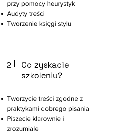
przy pomocy heurystyk
Audyty treści
Tworzenie księgi stylu
2
Co zyskacie
szkoleniu?
Tworzycie treści zgodne z
praktykami dobrego pisania
Piszecie klarownie i
zrozumiale