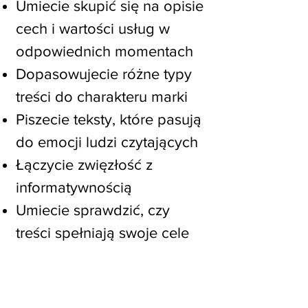
Umiecie skupić się na opisie
cech i wartości usług w
odpowiednich momentach
Dopasowujecie różne typy
treści do charakteru marki
Piszecie teksty, które pasują
do emocji ludzi czytających
Łączycie zwięzłość z
informatywnością
Umiecie sprawdzić, czy
treści spełniają swoje cele